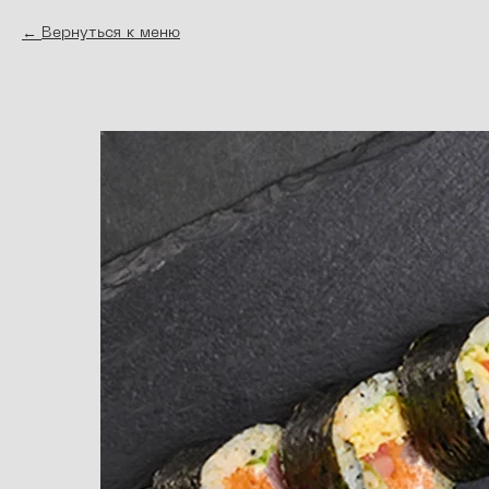
Вернуться к меню