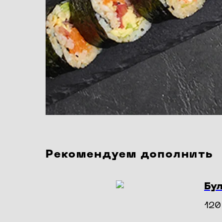
Рекомендуем дополнить
Бу
120