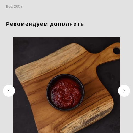
Вес: 260 г
Рекомендуем дополнить