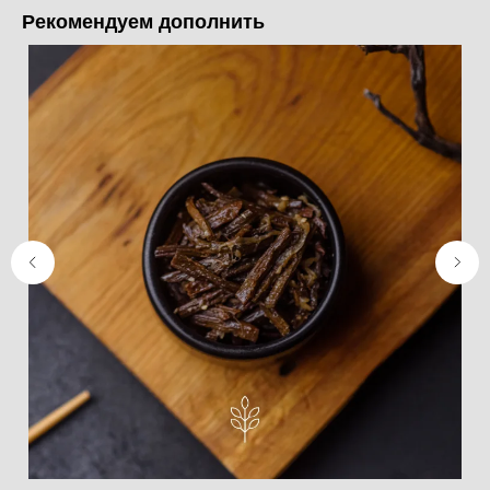
Рекомендуем дополнить